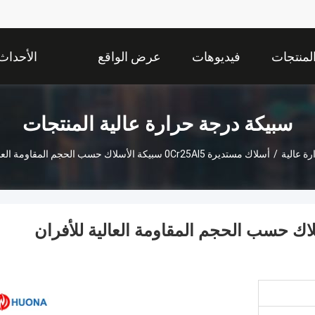
لمنتجات
فيديوهات
عرض الواقع
الأحداث
الافتراضي
سبيكة درجة حرارة عالية المنتجات
ة عالية
/
أسلاك مستديرة 0Cr25AI5 سبيكة الأسلاك حسب الحجم المقاومة العالية للأفران الميكروويف
0Cr25A سبيكة الأسلاك حسب الحجم المقاومة العالية للأفران