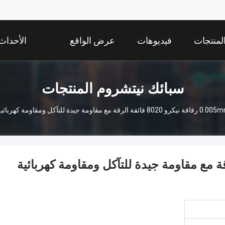
لمنتجات
فيديوهات
عرض الواقع
الأحداث
الافتراضي
سبائك نيتشروم المنتجات
 مع مقاومة جيدة للتآكل ومقاومة كهربائية مستقرة للتسخين الصناعي
نيكرو 8020 فائقة الرقة مع مقاومة جيدة للتآكل ومقاومة كهربائية