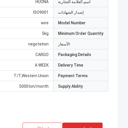
اسم العلامة التجارية
HUONA
إصدار الشهادات
ISO9001
wire
Model Number
5kg
Minimum Order Quantity
الأسعار
negotation
CARGO
Packaging Details
A WEEK
Delivery Time
T/T,Western Union
Payment Terms
5000ton/month
Supply Ability