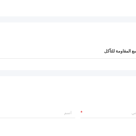
 المقاومة للتآكل